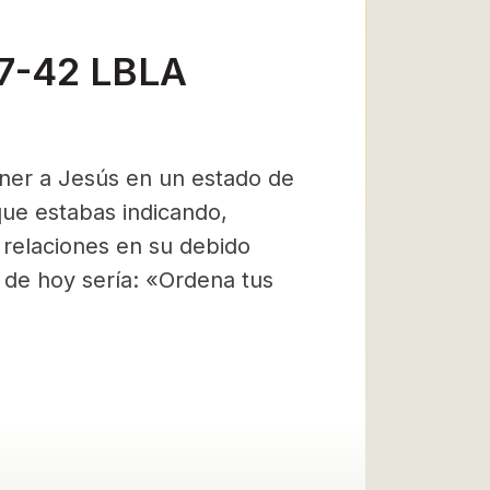
37-42 LBLA
tener a Jesús en un estado de
ue estabas indicando,
relaciones en su debido
 de hoy sería: «Ordena tus