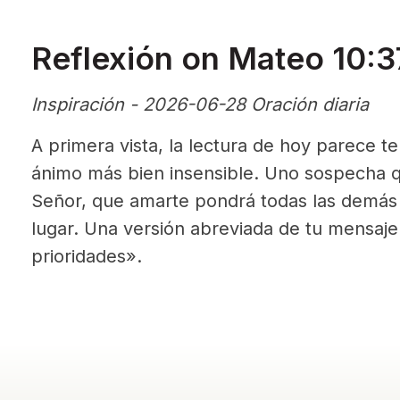
Reflexión on Mateo 10:
Inspiración - 2026-06-28 Oración diaria
A primera vista, la lectura de hoy parece 
ánimo más bien insensible. Uno sospecha q
Señor, que amarte pondrá todas las demás 
lugar. Una versión abreviada de tu mensaje
prioridades».