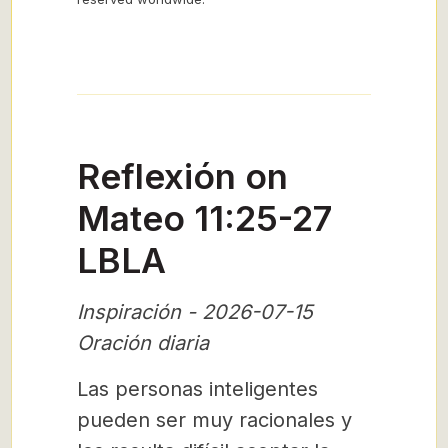
Reflexión on
Mateo 11:25-27
LBLA
Inspiración - 2026-07-15
Oración diaria
Las personas inteligentes
pueden ser muy racionales y