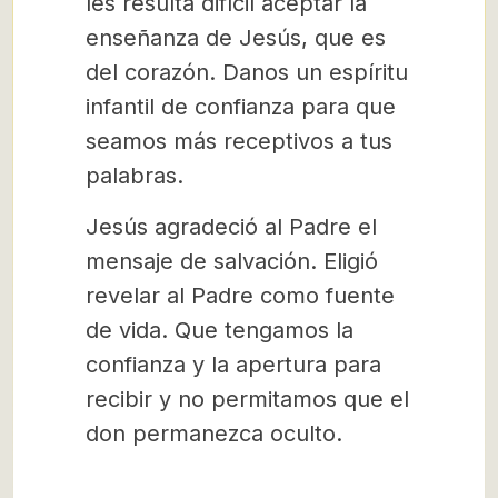
les resulta difícil aceptar la
enseñanza de Jesús, que es
del corazón. Danos un espíritu
infantil de confianza para que
seamos más receptivos a tus
palabras.
Jesús agradeció al Padre el
mensaje de salvación. Eligió
revelar al Padre como fuente
de vida. Que tengamos la
confianza y la apertura para
recibir y no permitamos que el
don permanezca oculto.