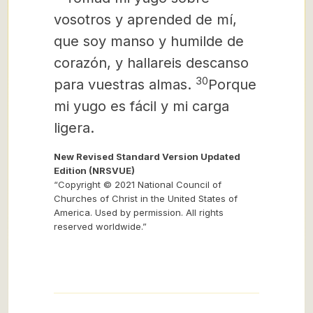
vosotros y aprended de mí,
que soy manso y humilde de
corazón, y hallareis descanso
30
para vuestras almas.
Porque
mi yugo es fácil y mi carga
ligera.
New Revised Standard Version Updated
Edition (NRSVUE)
“Copyright © 2021 National Council of
Churches of Christ in the United States of
America. Used by permission. All rights
reserved worldwide.”