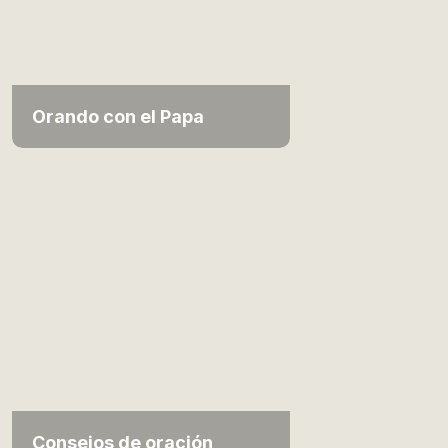
Orando con el Papa
Consejos de oración