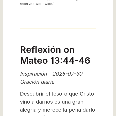
reserved worldwide.”
Reflexión on
Mateo 13:44-46
Inspiración - 2025-07-30
Oración diaria
Descubrir el tesoro que Cristo
vino a darnos es una gran
alegría y merece la pena darlo