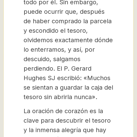
todo por él. Sin embargo,
puede ocurrir que, después
de haber comprado la parcela
y escondido el tesoro,
olvidemos exactamente dónde
lo enterramos, y así, por
descuido, salgamos
perdiendo. El P. Gerard
Hughes SJ escribió: «Muchos
se sientan a guardar la caja del
tesoro sin abrirla nunca».
La oración de corazón es la
clave para descubrir el tesoro
y la inmensa alegría que hay