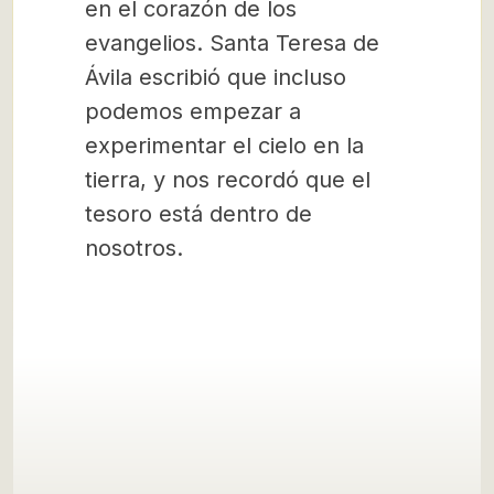
en el corazón de los
evangelios. Santa Teresa de
Ávila escribió que incluso
podemos empezar a
experimentar el cielo en la
tierra, y nos recordó que el
tesoro está dentro de
nosotros.