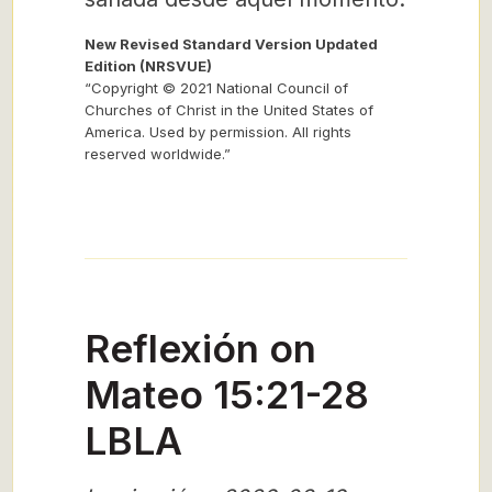
New Revised Standard Version Updated
Edition (NRSVUE)
“Copyright © 2021 National Council of
Churches of Christ in the United States of
America. Used by permission. All rights
reserved worldwide.”
Reflexión on
Mateo 15:21-28
LBLA