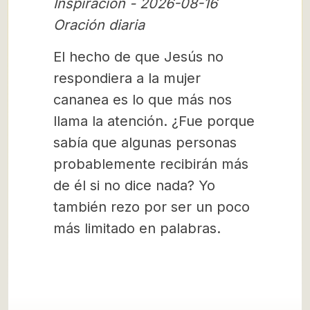
Inspiración - 2026-08-16
Oración diaria
El hecho de que Jesús no
respondiera a la mujer
cananea es lo que más nos
llama la atención. ¿Fue porque
sabía que algunas personas
probablemente recibirán más
de él si no dice nada? Yo
también rezo por ser un poco
más limitado en palabras.