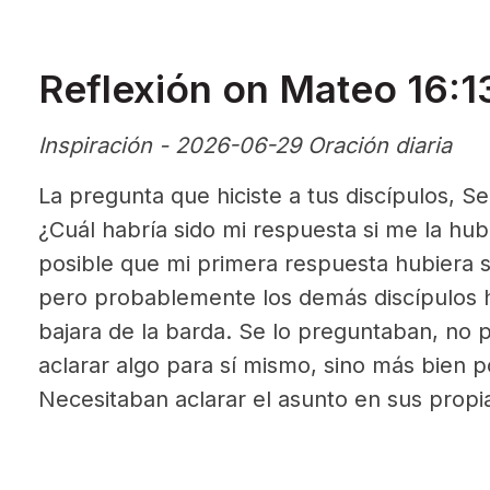
Reflexión on Mateo 16:1
Inspiración - 2026-06-29 Oración diaria
La pregunta que hiciste a tus discípulos, Se
¿Cuál habría sido mi respuesta si me la hu
posible que mi primera respuesta hubiera s
pero probablemente los demás discípulos h
bajara de la barda. Se lo preguntaban, no 
aclarar algo para sí mismo, sino más bien po
Necesitaban aclarar el asunto en sus propi