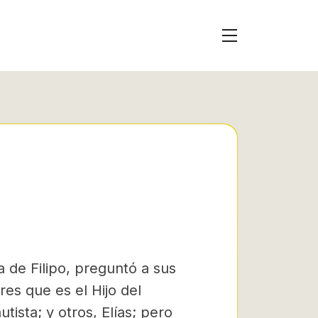
 de Filipo, preguntó a sus
res que es el Hijo del
utista; y otros, Elías; pero