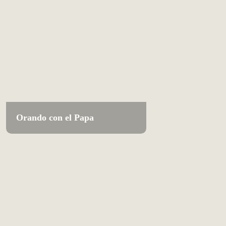
Orando con el Papa