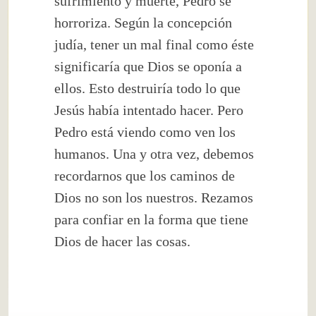
sufrimiento y muerte, Pedro se
horroriza. Según la concepción
judía, tener un mal final como éste
significaría que Dios se oponía a
ellos. Esto destruiría todo lo que
Jesús había intentado hacer. Pero
Pedro está viendo como ven los
humanos. Una y otra vez, debemos
recordarnos que los caminos de
Dios no son los nuestros. Rezamos
para confiar en la forma que tiene
Dios de hacer las cosas.