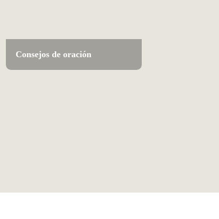
Consejos de oración