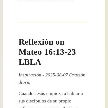
Reflexión on
Mateo 16:13-23
LBLA
Inspiración - 2025-08-07 Oración
diaria
Cuando Jesús empieza a hablar a
sus discípulos de su propio