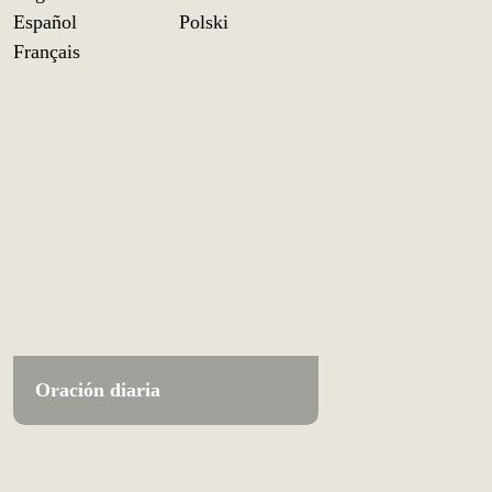
Español
Polski
Français
Oración diaria