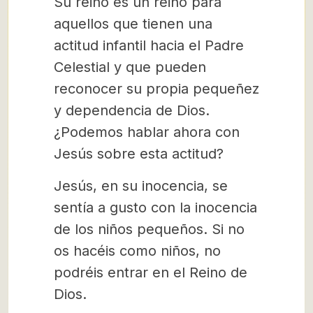
Su reino es un reino para
aquellos que tienen una
actitud infantil hacia el Padre
Celestial y que pueden
reconocer su propia pequeñez
y dependencia de Dios.
¿Podemos hablar ahora con
Jesús sobre esta actitud?
Jesús, en su inocencia, se
sentía a gusto con la inocencia
de los niños pequeños. Si no
os hacéis como niños, no
podréis entrar en el Reino de
Dios.