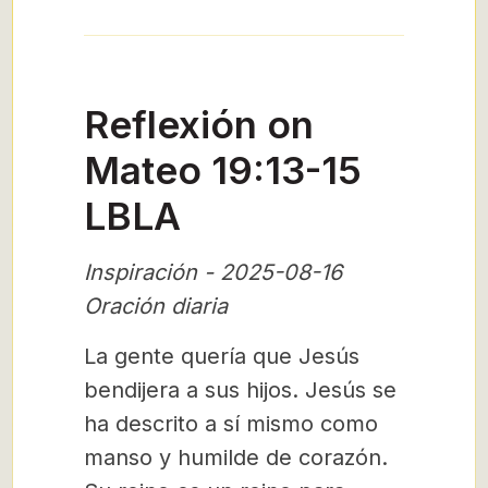
Reflexión on
Mateo 19:13-15
LBLA
Inspiración - 2025-08-16
Oración diaria
La gente quería que Jesús
bendijera a sus hijos. Jesús se
ha descrito a sí mismo como
manso y humilde de corazón.