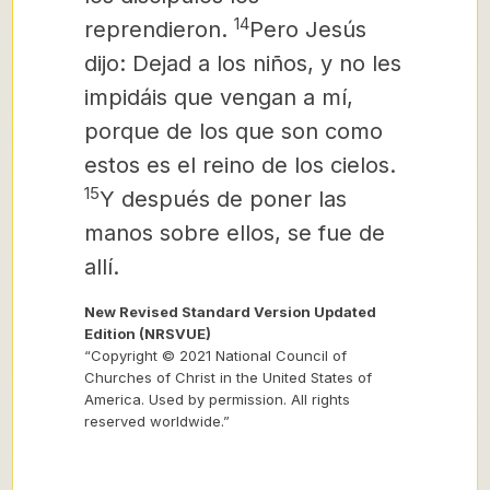
14
reprendieron.
Pero Jesús
dijo: Dejad a los niños, y no les
impidáis que vengan a mí,
porque de los que son como
estos es el reino de los cielos.
15
Y después de poner las
manos sobre ellos, se fue de
allí.
New Revised Standard Version Updated
Edition (NRSVUE)
“Copyright © 2021 National Council of
Churches of Christ in the United States of
America. Used by permission. All rights
reserved worldwide.”