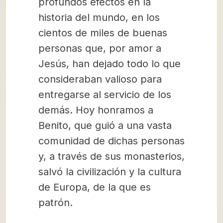
profundos efectos en la
historia del mundo, en los
cientos de miles de buenas
personas que, por amor a
Jesús, han dejado todo lo que
consideraban valioso para
entregarse al servicio de los
demás. Hoy honramos a
Benito, que guió a una vasta
comunidad de dichas personas
y, a través de sus monasterios,
salvó la civilización y la cultura
de Europa, de la que es
patrón.