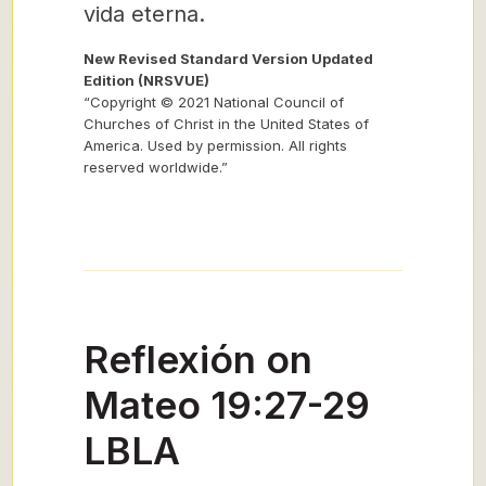
vida eterna.
New Revised Standard Version Updated
Edition (NRSVUE)
“Copyright © 2021 National Council of
Churches of Christ in the United States of
America. Used by permission. All rights
reserved worldwide.”
Reflexión on
Mateo 19:27-29
LBLA