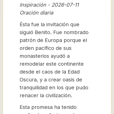
Inspiración - 2026-07-11
Oración diaria
Ésta fue la invitación que
siguió Benito. Fue nombrado
patrón de Europa porque el
orden pacífico de sus
monasterios ayudó a
remodelar este continente
desde el caos de la Edad
Oscura, y a crear oasis de
tranquilidad en los que pudo
renacer la civilización.
Esta promesa ha tenido