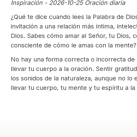
Inspiración - 2026-10-25 Oración diaria
¿Qué te dice cuando lees la Palabra de Dio
invitación a una relación más íntima, intel
Dios. Sabes cómo amar al Señor, tu Dios, c
consciente de cómo le amas con la mente?
No hay una forma correcta o incorrecta de 
llevar tu cuerpo a la oración. Sentir gratitud
los sonidos de la naturaleza, aunque no lo
llevar tu cuerpo, tu mente y tu espíritu a la