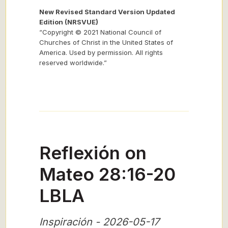
New Revised Standard Version Updated
Edition (NRSVUE)
“Copyright © 2021 National Council of
Churches of Christ in the United States of
America. Used by permission. All rights
reserved worldwide.”
Reflexión on
Mateo 28:16-20
LBLA
Inspiración - 2026-05-17