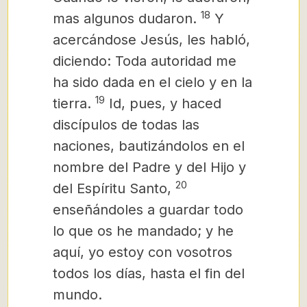
18
mas algunos dudaron.
Y
acercándose Jesús, les habló,
diciendo: Toda autoridad me
ha sido dada en el cielo y en la
19
tierra.
Id, pues, y haced
discípulos de todas las
naciones, bautizándolos en el
nombre del Padre y del Hijo y
20
del Espíritu Santo,
enseñándoles a guardar todo
lo que os he mandado; y he
aquí, yo estoy con vosotros
todos los días, hasta el fin del
mundo.