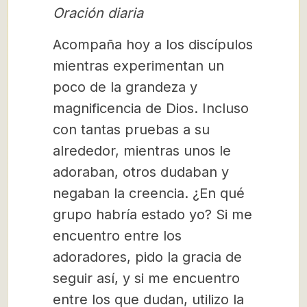
Oración diaria
Acompaña hoy a los discípulos
mientras experimentan un
poco de la grandeza y
magnificencia de Dios. Incluso
con tantas pruebas a su
alrededor, mientras unos le
adoraban, otros dudaban y
negaban la creencia. ¿En qué
grupo habría estado yo? Si me
encuentro entre los
adoradores, pido la gracia de
seguir así, y si me encuentro
entre los que dudan, utilizo la