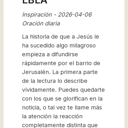
Inspiración - 2026-04-06
Oración diaria
La historia de que a Jesús le
ha sucedido algo milagroso
empieza a difundirse
rápidamente por el barrio de
Jerusalén. La primera parte
de la lectura lo describe
vívidamente. Puedes quedarte
con los que se glorifican en la
noticia, o tal vez te llame más
la atención la reacción
completamente distinta que