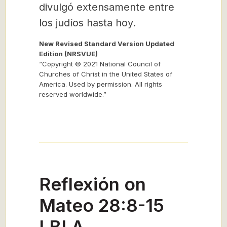
divulgó extensamente entre
los judíos hasta hoy.
New Revised Standard Version Updated
Edition (NRSVUE)
“Copyright © 2021 National Council of
Churches of Christ in the United States of
America. Used by permission. All rights
reserved worldwide.”
Reflexión on
Mateo 28:8-15
LBLA