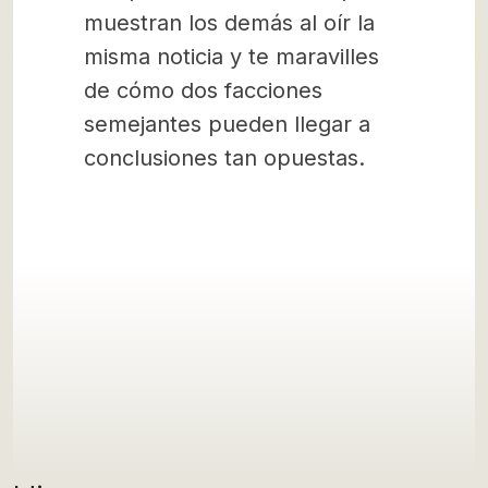
muestran los demás al oír la
misma noticia y te maravilles
de cómo dos facciones
semejantes pueden llegar a
conclusiones tan opuestas.