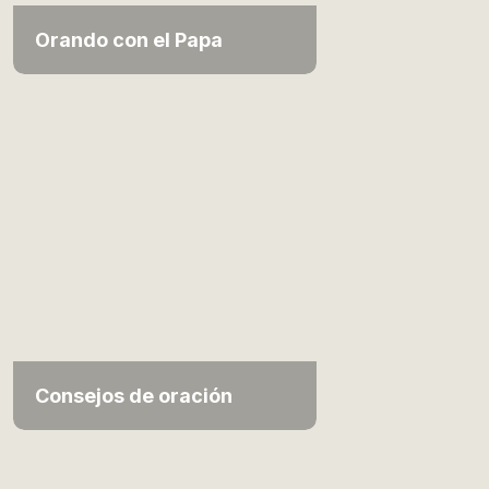
Orando con el Papa
Consejos de oración