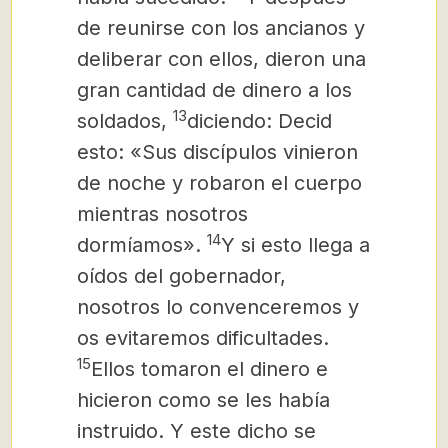
de reunirse con los ancianos y
deliberar con ellos, dieron una
gran cantidad de dinero a los
13
soldados,
diciendo: Decid
esto: «Sus discípulos vinieron
de noche y robaron el cuerpo
mientras nosotros
14
dormíamos».
Y si esto llega a
oídos del gobernador,
nosotros lo convenceremos y
os evitaremos dificultades.
15
Ellos tomaron el dinero e
hicieron como se les había
instruido. Y este dicho se