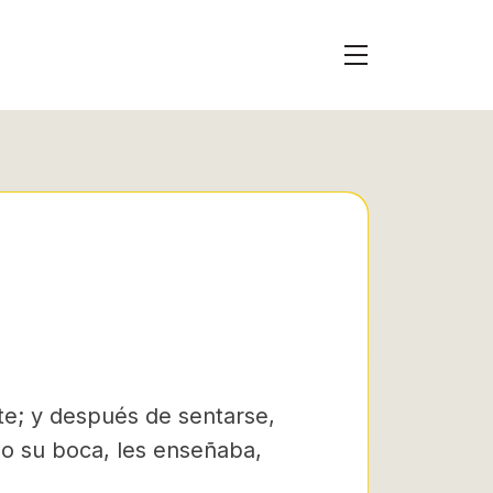
nte; y después de sentarse,
o su boca, les enseñaba,