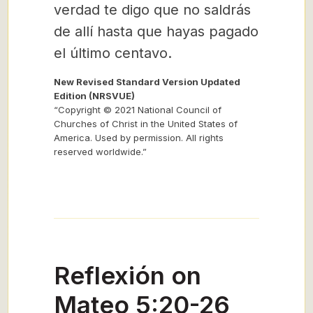
verdad te digo que no saldrás
de allí hasta que hayas pagado
el último centavo.
New Revised Standard Version Updated
Edition (NRSVUE)
“Copyright © 2021 National Council of
Churches of Christ in the United States of
America. Used by permission. All rights
reserved worldwide.”
Reflexión on
Mateo 5:20-26