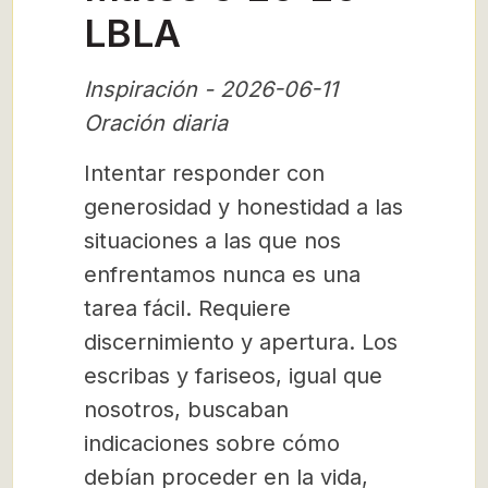
LBLA
Inspiración - 2026-06-11
Oración diaria
Intentar responder con
generosidad y honestidad a las
situaciones a las que nos
enfrentamos nunca es una
tarea fácil. Requiere
discernimiento y apertura. Los
escribas y fariseos, igual que
nosotros, buscaban
indicaciones sobre cómo
debían proceder en la vida,