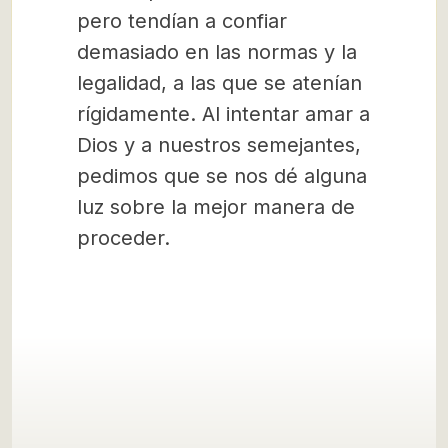
pero tendían a confiar
demasiado en las normas y la
legalidad, a las que se atenían
rígidamente. Al intentar amar a
Dios y a nuestros semejantes,
pedimos que se nos dé alguna
luz sobre la mejor manera de
proceder.