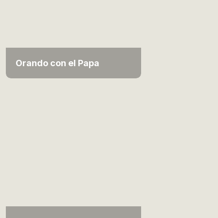
Orando con el Papa