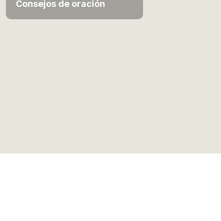
Consejos de oración