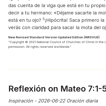
das cuenta de la viga que está en tu propio
decir a tu hermano: «Déjame sacarte la mot
5
está en tu ojo?
¡Hipócrita! Saca primero la
verás con claridad para sacar la mota del o
New Revised Standard Version Updated Edition (NRSVUE)
“Copyright © 2021 National Council of Churches of Christ in the 
permission. All rights reserved worldwide.”
Reflexión on Mateo 7:1-
Inspiración - 2026-06-22 Oración diaria