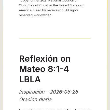
“Copyright © 2021 National Council of
Churches of Christ in the United States of
America. Used by permission. All rights
reserved worldwide.”
Reflexión on
Mateo 8:1-4
LBLA
Inspiración - 2026-06-26
Oración diaria