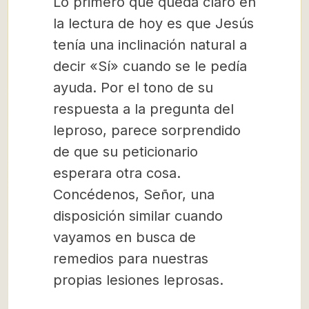
Lo primero que queda claro en
la lectura de hoy es que Jesús
tenía una inclinación natural a
decir «Sí» cuando se le pedía
ayuda. Por el tono de su
respuesta a la pregunta del
leproso, parece sorprendido
de que su peticionario
esperara otra cosa.
Concédenos, Señor, una
disposición similar cuando
vayamos en busca de
remedios para nuestras
propias lesiones leprosas.