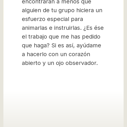
encontraran a menos que
alguien de tu grupo hiciera un
esfuerzo especial para
animarlas e instruirlas. ¿Es ése
el trabajo que me has pedido
que haga? Si es así, ayúdame
a hacerlo con un corazón
abierto y un ojo observador.