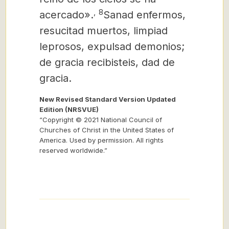
,
8
acercado».
Sanad enfermos,
resucitad muertos, limpiad
leprosos, expulsad demonios;
de gracia recibisteis, dad de
gracia.
New Revised Standard Version Updated
Edition (NRSVUE)
“Copyright © 2021 National Council of
Churches of Christ in the United States of
America. Used by permission. All rights
reserved worldwide.”