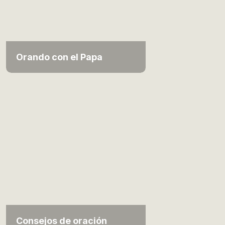
Orando con el Papa
Consejos de oración