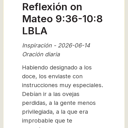
Reflexión on
Mateo 9:36-10:8
LBLA
Inspiración - 2026-06-14
Oración diaria
Habiendo designado a los
doce, los enviaste con
instrucciones muy especiales.
Debían ir a las ovejas
perdidas, a la gente menos
privilegiada, a la que era
improbable que te