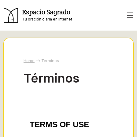
Espacio Sagrado
Tu oración diaria en Internet
Home
Términos
Términos