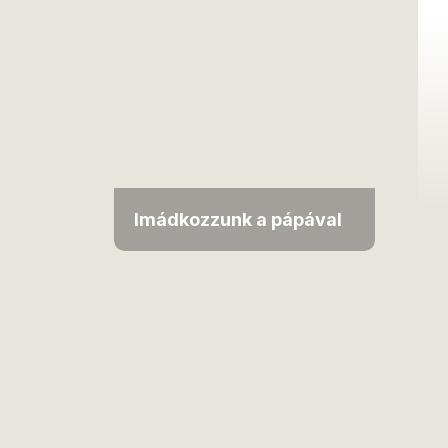
Imádkozzunk a pápával