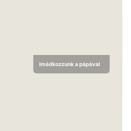
Imádkozzunk a pápával