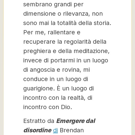
sembrano grandi per
dimensione o rilevanza, non
sono mai la totalità della storia.
Per me, rallentare e
recuperare la regolarità della
preghiera e della meditazione,
invece di portarmi in un luogo
di angoscia e rovina, mi
conduce in un luogo di
guarigione. È un luogo di
incontro con la realtà, di
incontro con Dio.
Estratto da
Emergere dal
disordine
di
Brendan