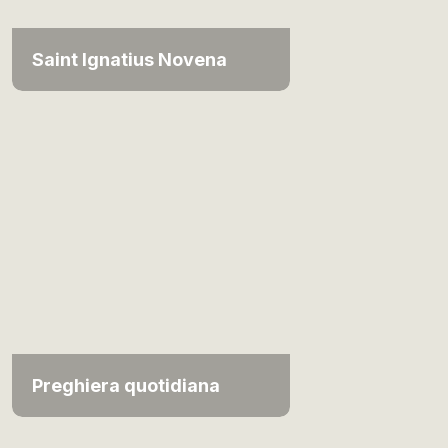
Saint Ignatius Novena
Preghiera quotidiana