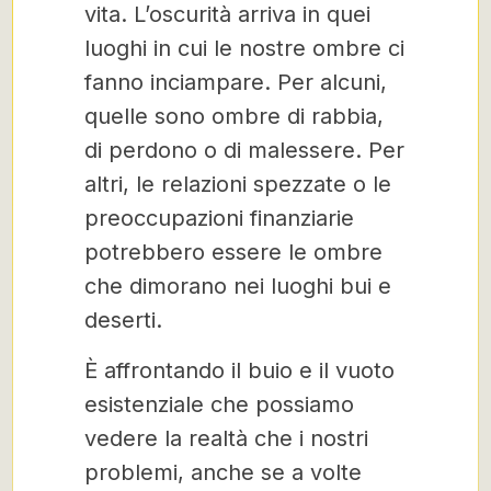
vita. L’oscurità arriva in quei
luoghi in cui le nostre ombre ci
fanno inciampare. Per alcuni,
quelle sono ombre di rabbia,
di perdono o di malessere. Per
altri, le relazioni spezzate o le
preoccupazioni finanziarie
potrebbero essere le ombre
che dimorano nei luoghi bui e
deserti.
È affrontando il buio e il vuoto
esistenziale che possiamo
vedere la realtà che i nostri
problemi, anche se a volte