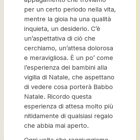
per un certo periodo nella vita,
mentre la gioia ha una qualità
inquieta, un desiderio. C’è
un’aspettativa di ciò che
cerchiamo, un’attesa dolorosa
e meravigliosa. È un po’ come
l’esperienza dei bambini alla
vigilia di Natale, che aspettano
di vedere cosa porterà Babbo
Natale. Ricordo questa
esperienza di attesa molto più
nitidamente di qualsiasi regalo
che abbia mai aperto.