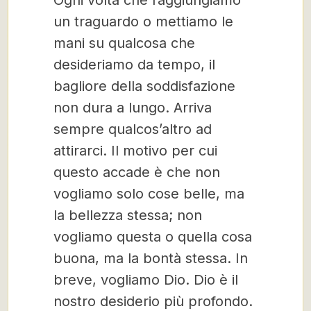
Ogni volta che raggiungiamo
un traguardo o mettiamo le
mani su qualcosa che
desideriamo da tempo, il
bagliore della soddisfazione
non dura a lungo. Arriva
sempre qualcos’altro ad
attirarci. Il motivo per cui
questo accade è che non
vogliamo solo cose belle, ma
la bellezza stessa; non
vogliamo questa o quella cosa
buona, ma la bontà stessa. In
breve, vogliamo Dio. Dio è il
nostro desiderio più profondo.