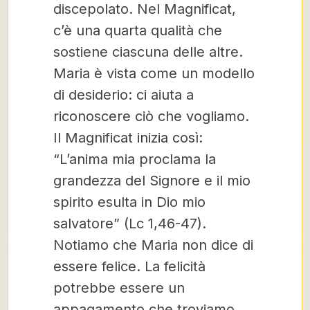
discepolato. Nel Magnificat,
c’è una quarta qualità che
sostiene ciascuna delle altre.
Maria è vista come un modello
di desiderio: ci aiuta a
riconoscere ciò che vogliamo.
Il Magnificat inizia così:
“L’anima mia proclama la
grandezza del Signore e il mio
spirito esulta in Dio mio
salvatore” (Lc 1,46-47).
Notiamo che Maria non dice di
essere felice. La felicità
potrebbe essere un
appagamento che troviamo