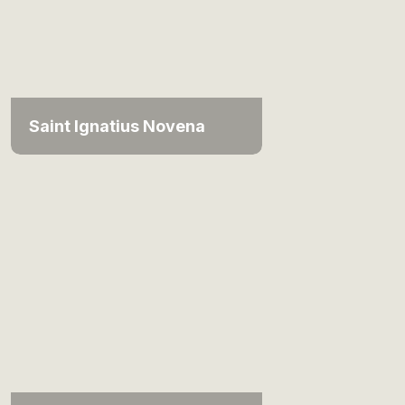
Saint Ignatius Novena