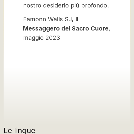
nostro desiderio più profondo.
Eamonn Walls SJ,
Il
Messaggero del Sacro Cuore
,
maggio 2023
Le lingue