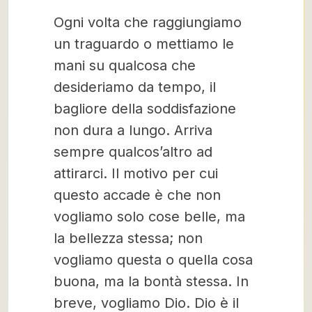
Ogni volta che raggiungiamo
un traguardo o mettiamo le
mani su qualcosa che
desideriamo da tempo, il
bagliore della soddisfazione
non dura a lungo. Arriva
sempre qualcos’altro ad
attirarci. Il motivo per cui
questo accade è che non
vogliamo solo cose belle, ma
la bellezza stessa; non
vogliamo questa o quella cosa
buona, ma la bontà stessa. In
breve, vogliamo Dio. Dio è il