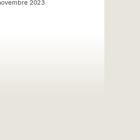
 novembre 2023