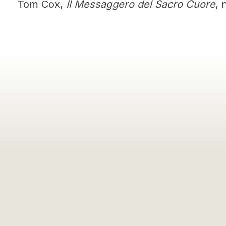
Tom Cox,
Il Messaggero del Sacro Cuore
,