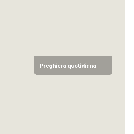
Preghiera quotidiana