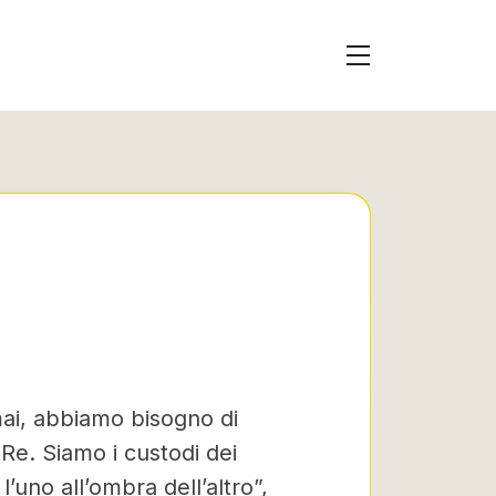
 mai, abbiamo bisogno di
 Re. Siamo i custodi dei
 l’uno all’ombra dell’altro”,