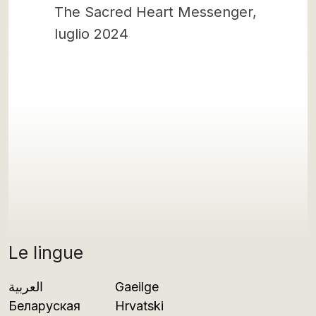
The Sacred Heart Messenger,
luglio 2024
Le lingue
العربية
Gaeilge
Беларуская
Hrvatski