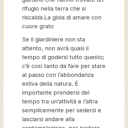
rifugio nella terra che si
riscalda.La gioia di amare con
cuore grato
Se il giardiniere non sta
attento, non avrà quasi il
tempo di godersi tutto questo;
c’è così tanto da fare per stare
al passo con l’abbondanza
estiva della natura. È
importante prendersi del
tempo tra un’attività e l’altra
semplicemente per sedersi e
lasciarsi andare alla