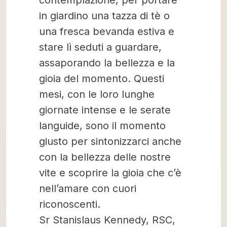
contemplazione, per portare
in giardino una tazza di tè o
una fresca bevanda estiva e
stare lì seduti a guardare,
assaporando la bellezza e la
gioia del momento. Questi
mesi, con le loro lunghe
giornate intense e le serate
languide, sono il momento
giusto per sintonizzarci anche
con la bellezza delle nostre
vite e scoprire la gioia che c’è
nell’amare con cuori
riconoscenti.
Sr Stanislaus Kennedy, RSC,