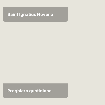
Saint Ignatius Novena
Preghiera quotidiana