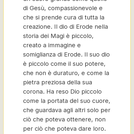
di Gesù, compassionevole e
che si prende cura di tutta la
creazione. Il dio di Erode nella
storia dei Magi è piccolo,
creato a immagine e
somiglianza di Erode. Il suo dio
è piccolo come il suo potere,
che non è duraturo, e come la
pietra preziosa della sua
corona. Ha reso Dio piccolo
come la portata del suo cuore,
che guardava agli altri solo per
ciò che poteva ottenere, non
per ciò che poteva dare loro.