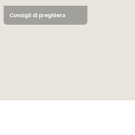
Consigli di preghiera