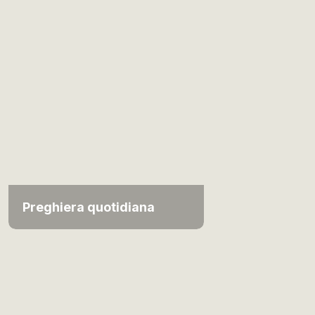
Preghiera quotidiana