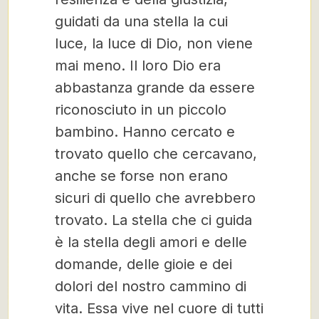
guidati da una stella la cui
luce, la luce di Dio, non viene
mai meno. Il loro Dio era
abbastanza grande da essere
riconosciuto in un piccolo
bambino. Hanno cercato e
trovato quello che cercavano,
anche se forse non erano
sicuri di quello che avrebbero
trovato. La stella che ci guida
è la stella degli amori e delle
domande, delle gioie e dei
dolori del nostro cammino di
vita. Essa vive nel cuore di tutti