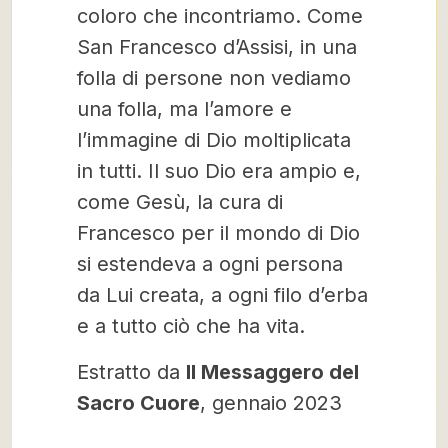
coloro che incontriamo. Come
San Francesco d’Assisi, in una
folla di persone non vediamo
una folla, ma l’amore e
l’immagine di Dio moltiplicata
in tutti. Il suo Dio era ampio e,
come Gesù, la cura di
Francesco per il mondo di Dio
si estendeva a ogni persona
da Lui creata, a ogni filo d’erba
e a tutto ciò che ha vita.
Estratto da
Il Messaggero del
Sacro Cuore
, gennaio 2023