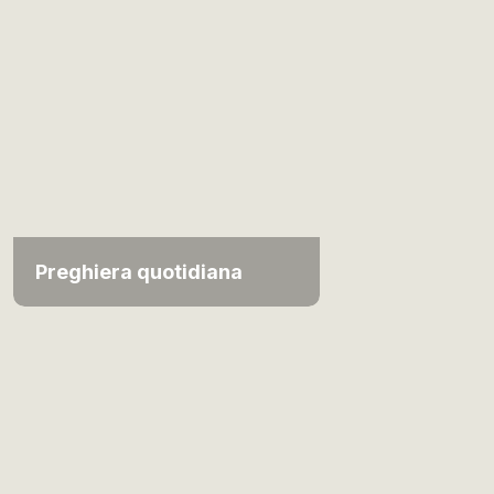
Preghiera quotidiana