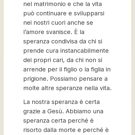
nel matrimonio e che la vita
può continuare e svilupparsi
nei nostri cuori anche se
l’amore svanisce. È la
speranza condivisa da chi si
prende cura instancabilmente
dei propri cari, da chi non si
arrende per il figlio o la figlia in
prigione. Possiamo pensare a
molte altre speranze nella vita.
La nostra speranza è certa
grazie a Gesù. Abbiamo una
speranza certa perché è
risorto dalla morte e perché è