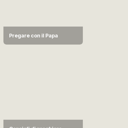
Pregare con il Papa