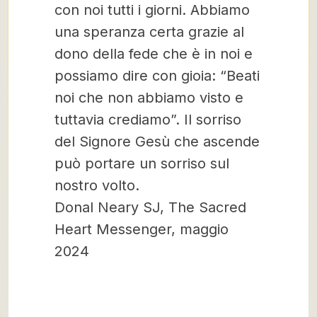
con noi tutti i giorni. Abbiamo
una speranza certa grazie al
dono della fede che è in noi e
possiamo dire con gioia: “Beati
noi che non abbiamo visto e
tuttavia crediamo”. Il sorriso
del Signore Gesù che ascende
può portare un sorriso sul
nostro volto.
Donal Neary SJ, The Sacred
Heart Messenger, maggio
2024