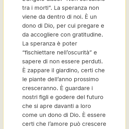
tra i morti”. La speranza non
viene da dentro di noi. È un
dono di Dio, per cui pregare e
da accogliere con gratitudine.
La speranza è poter
“fischiettare nell’oscurità” e
sapere di non essere perduti.
È zappare il giardino, certi che
le piante dell’anno prossimo
cresceranno. È guardare i
nostri figli e godere del futuro
che si apre davanti a loro
come un dono di Dio. È essere
certi che l’amore può crescere