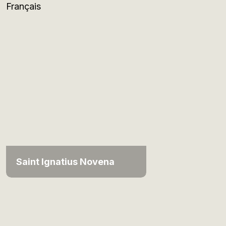
Français
Saint Ignatius Novena