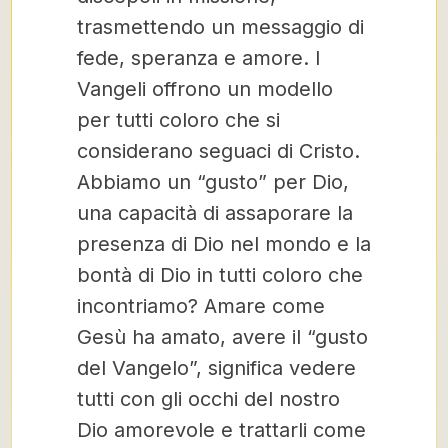
trasmettendo un messaggio di
fede, speranza e amore. I
Vangeli offrono un modello
per tutti coloro che si
considerano seguaci di Cristo.
Abbiamo un “gusto” per Dio,
una capacità di assaporare la
presenza di Dio nel mondo e la
bontà di Dio in tutti coloro che
incontriamo? Amare come
Gesù ha amato, avere il “gusto
del Vangelo”, significa vedere
tutti con gli occhi del nostro
Dio amorevole e trattarli come