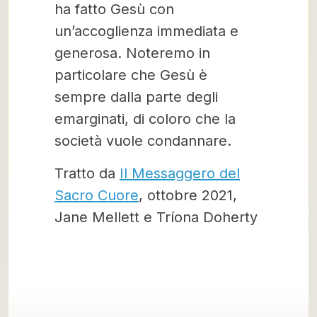
ha fatto Gesù con
un’accoglienza immediata e
generosa. Noteremo in
particolare che Gesù è
sempre dalla parte degli
emarginati, di coloro che la
società vuole condannare.
Tratto da
Il Messaggero del
Sacro Cuore
, ottobre 2021,
Jane Mellett e Tríona Doherty