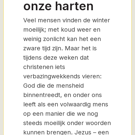
onze harten
Veel mensen vinden de winter
moeilijk; met koud weer en
weinig zonlicht kan het een
zware tijd zijn. Maar het is
tijdens deze weken dat
christenen iets
verbazingwekkends vieren:
God die de mensheid
binnentreedt, en onder ons
leeft als een volwaardig mens
op een manier die we nog
steeds moeilijk onder woorden
kunnen brengen. Jezus – een