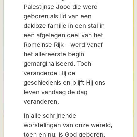
Palestijnse Jood die werd
geboren als lid van een
dakloze familie in een stal in
een afgelegen deel van het
Romeinse Rijk – werd vanaf
het allereerste begin
gemarginaliseerd. Toch
veranderde Hij de
geschiedenis en blijft Hij ons
leven vandaag de dag
veranderen.
In alle schrijnende
worstelingen van onze wereld,
toen en nu, is God geboren.