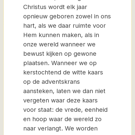
Christus wordt elk jaar
opnieuw geboren zowel in ons
hart, als we daar ruimte voor
Hem kunnen maken, als in
onze wereld wanneer we
bewust kijken op gewone
plaatsen. Wanneer we op
kerstochtend de witte kaars
op de adventskrans
aansteken, laten we dan niet
vergeten waar deze kaars
voor staat: de vrede, eenheid
en hoop waar de wereld zo
naar verlangt. We worden