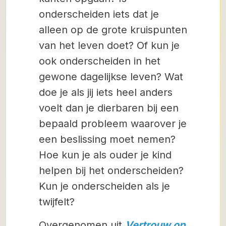
onderscheiden iets dat je
alleen op de grote kruispunten
van het leven doet? Of kun je
ook onderscheiden in het
gewone dagelijkse leven? Wat
doe je als jij iets heel anders
voelt dan je dierbaren bij een
bepaald probleem waarover je
een beslissing moet nemen?
Hoe kun je als ouder je kind
helpen bij het onderscheiden?
Kun je onderscheiden als je
twijfelt?
Overgenomen uit
Vertrouw op