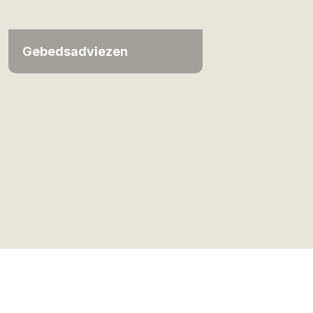
Gebedsadviezen