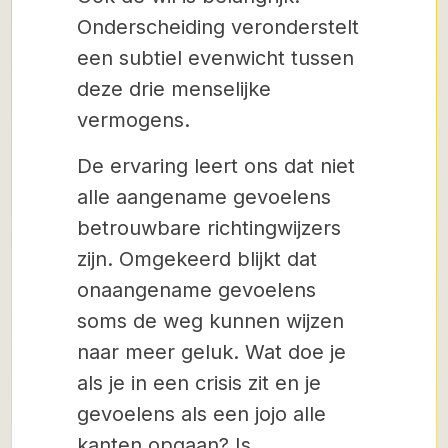
Onderscheiding veronderstelt
een subtiel evenwicht tussen
deze drie menselijke
vermogens.
De ervaring leert ons dat niet
alle aangename gevoelens
betrouwbare richtingwijzers
zijn. Omgekeerd blijkt dat
onaangename gevoelens
soms de weg kunnen wijzen
naar meer geluk. Wat doe je
als je in een crisis zit en je
gevoelens als een jojo alle
kanten opgaan? Is