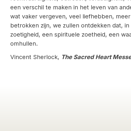
een verschil te maken in het leven van ande
wat vaker vergeven, veel liefhebben, meer
betrokken zijn, we zullen ontdekken dat, i
zoetigheid, een spirituele zoetheid, een waa
omhullen.
Vincent Sherlock,
The Sacred Heart Mess