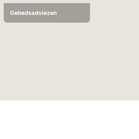
Gebedsadviezen