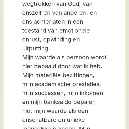
wegtrekken van God, van
onszelf en van anderen, en
ons achterlaten in een
toestand van emotionele
onrust, opwinding en
uitputting.
Mijn waarde als persoon wordt
niet bepaald door wat ik heb.
Mijn materiële bezittingen,
mijn academische prestaties,
mijn successen, mijn inkomen
en mijn banksaldo bepalen
niet mijn waarde als een
onschatbare en unieke
menselijke persoon. Mijn