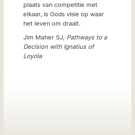
plaats van competitie met
elkaar, is Gods visie op waar
het leven om draait.
Jim Maher SJ,
Pathways to a
Decision with Ignatius of
Loyola