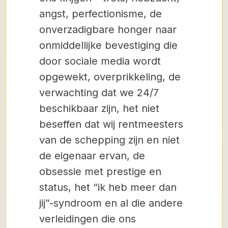
angst, perfectionisme, de
onverzadigbare honger naar
onmiddellijke bevestiging die
door sociale media wordt
opgewekt, overprikkeling, de
verwachting dat we 24/7
beschikbaar zijn, het niet
beseffen dat wij rentmeesters
van de schepping zijn en niet
de eigenaar ervan, de
obsessie met prestige en
status, het “ik heb meer dan
jij”-syndroom en al die andere
verleidingen die ons