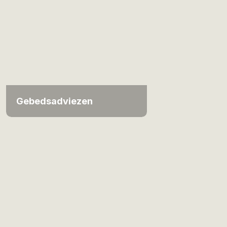
Gebedsadviezen