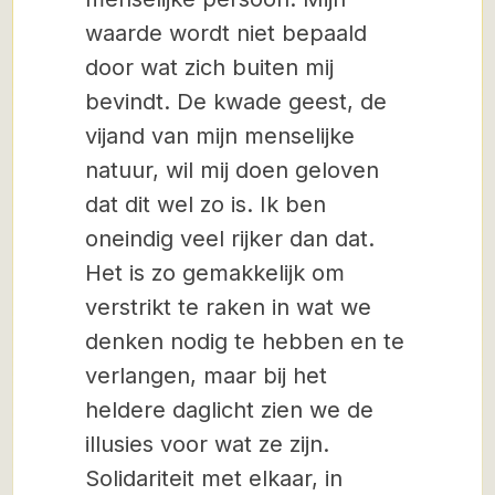
waarde wordt niet bepaald
door wat zich buiten mij
bevindt. De kwade geest, de
vijand van mijn menselijke
natuur, wil mij doen geloven
dat dit wel zo is. Ik ben
oneindig veel rijker dan dat.
Het is zo gemakkelijk om
verstrikt te raken in wat we
denken nodig te hebben en te
verlangen, maar bij het
heldere daglicht zien we de
illusies voor wat ze zijn.
Solidariteit met elkaar, in