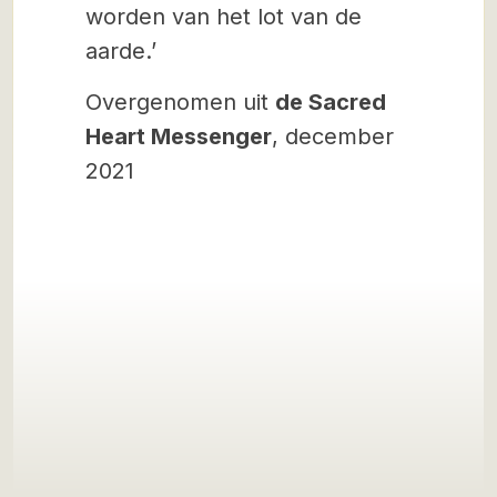
worden van het lot van de
aarde.’
Overgenomen uit
de Sacred
Heart Messenger
, december
2021