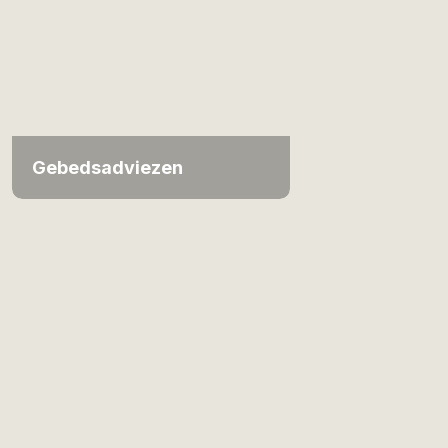
Gebedsadviezen