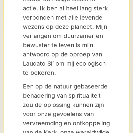
actie. Ik ben al heel lang sterk
verbonden met alle levende
wezens op deze planeet. Mijn
verlangen om duurzamer en
bewuster te leven is mijn
antwoord op de oproep van
Laudato Si’ om mij ecologisch
te bekeren.
Een op de natuur gebaseerde
benadering van spiritualiteit
zou de oplossing kunnen zijn
voor onze gevoelens van
vervreemding en ontkoppeling
van de Kerk, onze wereldwijde