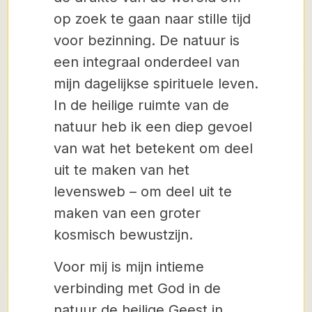
op zoek te gaan naar stille tijd
voor bezinning. De natuur is
een integraal onderdeel van
mijn dagelijkse spirituele leven.
In de heilige ruimte van de
natuur heb ik een diep gevoel
van wat het betekent om deel
uit te maken van het
levensweb – om deel uit te
maken van een groter
kosmisch bewustzijn.
Voor mij is mijn intieme
verbinding met God in de
natuur de heilige Geest in