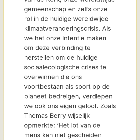
gemeenschap en zelfs onze
rol in de huidige wereldwijde
klimaatveranderingscrisis. Als
we het onze intentie maken
om deze verbinding te
herstellen om de huidige
sociaalecologische crises te
overwinnen die ons
voortbestaan als soort op de
planeet bedreigen, verdiepen
we ook ons eigen geloof. Zoals
Thomas Berry wijselijk
opmerkte: ‘Het lot van de
mens kan niet gescheiden