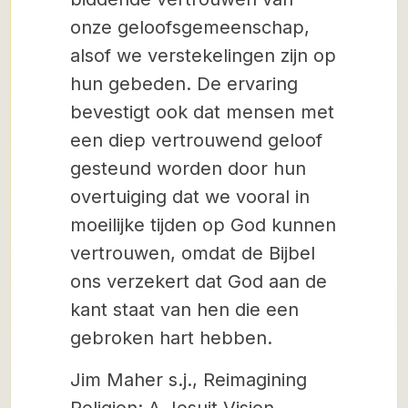
onze geloofsgemeenschap,
alsof we verstekelingen zijn op
hun gebeden. De ervaring
bevestigt ook dat mensen met
een diep vertrouwend geloof
gesteund worden door hun
overtuiging dat we vooral in
moeilijke tijden op God kunnen
vertrouwen, omdat de Bijbel
ons verzekert dat God aan de
kant staat van hen die een
gebroken hart hebben.
Jim Maher s.j., Reimagining