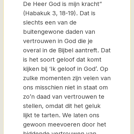
De Heer God is mijn kracht”
(Habakuk 3, 18-19). Dat is
slechts een van de
buitengewone daden van
vertrouwen in God die je
overal in de Bijbel aantreft. Dat
is het soort geloof dat komt
kijken bij ‘Ik geloof in God’. Op
zulke momenten zijn velen van
ons misschien niet in staat om
zo’n daad van vertrouwen te
stellen, omdat dit het geluk
lijkt te tarten. We laten ons
gewoon meevoeren door het
biddende vertrouwen van