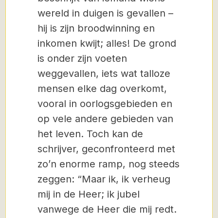
wereld in duigen is gevallen –
hij is zijn broodwinning en
inkomen kwijt; alles! De grond
is onder zijn voeten
weggevallen, iets wat talloze
mensen elke dag overkomt,
vooral in oorlogsgebieden en
op vele andere gebieden van
het leven. Toch kan de
schrijver, geconfronteerd met
zo’n enorme ramp, nog steeds
zeggen: “Maar ik, ik verheug
mij in de Heer; ik jubel
vanwege de Heer die mij redt.