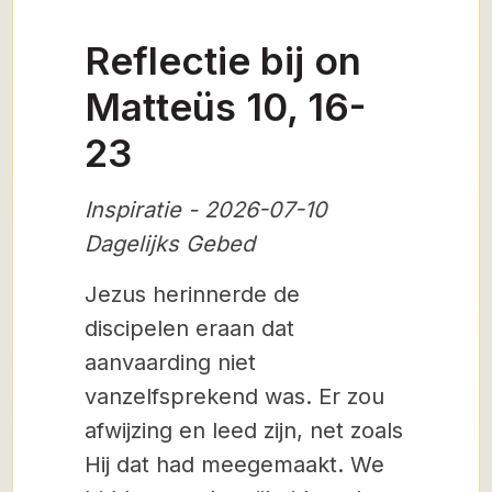
Reflectie bij on
Matteüs 10, 16-
23
Inspiratie - 2026-07-10
Dagelijks Gebed
Jezus herinnerde de
discipelen eraan dat
aanvaarding niet
vanzelfsprekend was. Er zou
afwijzing en leed zijn, net zoals
Hij dat had meegemaakt. We