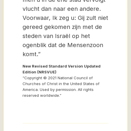
vlucht dan naar een andere.
Voorwaar, Ik zeg u: Gij zult niet
gereed gekomen zijn met de
steden van Israël op het
ogenblik dat de Mensenzoon
komt.”
New Revised Standard Version Updated
Edition (NRSVUE)
“Copyright © 2021 National Council of
Churches of Christ in the United States of
America. Used by permission. All rights
reserved worldwide.”