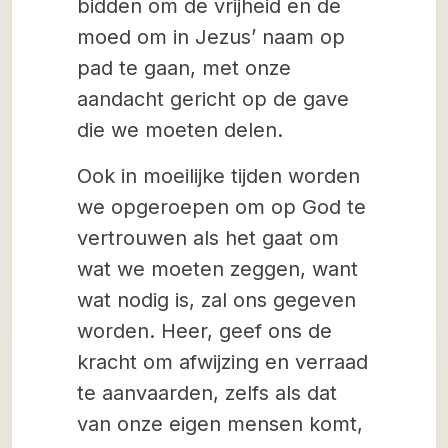
bidden om de vrijheid en de
moed om in Jezus’ naam op
pad te gaan, met onze
aandacht gericht op de gave
die we moeten delen.
Ook in moeilijke tijden worden
we opgeroepen om op God te
vertrouwen als het gaat om
wat we moeten zeggen, want
wat nodig is, zal ons gegeven
worden. Heer, geef ons de
kracht om afwijzing en verraad
te aanvaarden, zelfs als dat
van onze eigen mensen komt,