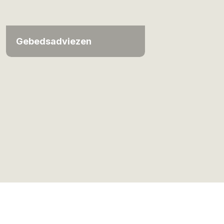
Gebedsadviezen