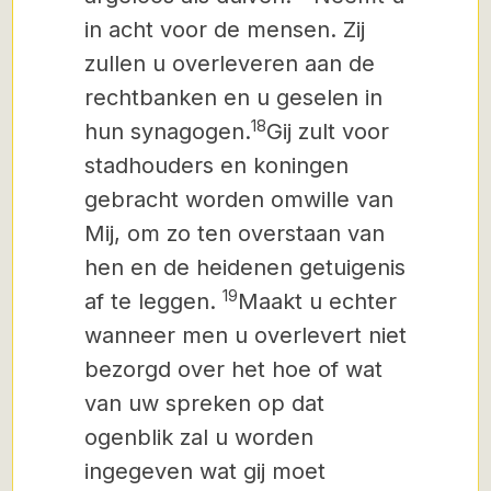
in acht voor de mensen. Zij
zullen u overleveren aan de
rechtbanken en u geselen in
18
hun synagogen.
Gij zult voor
stadhouders en koningen
gebracht worden omwille van
Mij, om zo ten overstaan van
hen en de heidenen getuigenis
19
af te leggen.
Maakt u echter
wanneer men u overlevert niet
bezorgd over het hoe of wat
van uw spreken op dat
ogenblik zal u worden
ingegeven wat gij moet