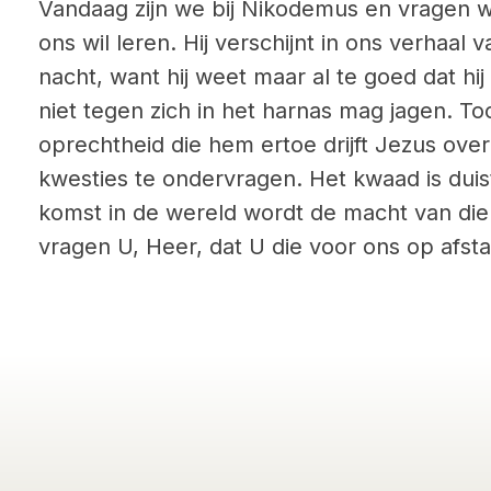
Vandaag zijn we bij Nikodemus en vragen w
ons wil leren. Hij verschijnt in ons verhaal 
nacht, want hij weet maar al te goed dat hij
niet tegen zich in het harnas mag jagen. Toch
oprechtheid die hem ertoe drijft Jezus over
kwesties te ondervragen. Het kwaad is duis
komst in de wereld wordt de macht van die
vragen U, Heer, dat U die voor ons op afsta