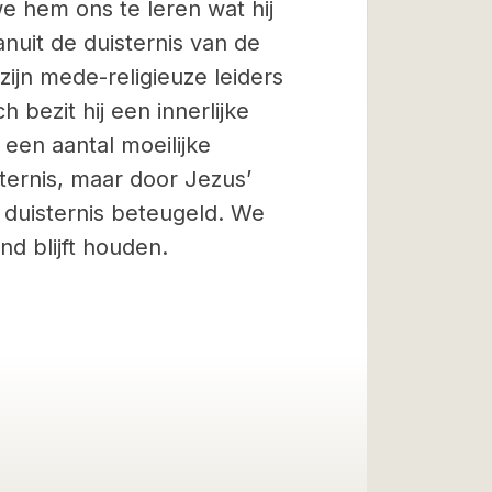
e hem ons te leren wat hij
vanuit de duisternis van de
 zijn mede-religieuze leiders
 bezit hij een innerlijke
 een aantal moeilijke
ternis, maar door Jezus’
 duisternis beteugeld. We
nd blijft houden.