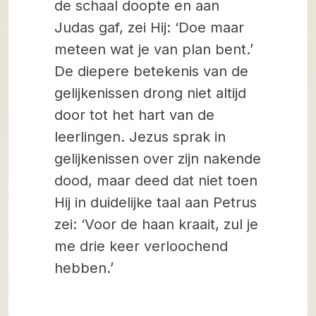
de schaal doopte en aan
Judas gaf, zei Hij: ‘Doe maar
meteen wat je van plan bent.’
De diepere betekenis van de
gelijkenissen drong niet altijd
door tot het hart van de
leerlingen. Jezus sprak in
gelijkenissen over zijn nakende
dood, maar deed dat niet toen
Hij in duidelijke taal aan Petrus
zei: ‘Voor de haan kraait, zul je
me drie keer verloochend
hebben.’