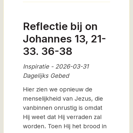
Reflectie bij on
Johannes 13, 21-
33. 36-38
Inspiratie - 2026-03-31
Dagelijks Gebed
Hier zien we opnieuw de
menselijkheid van Jezus, die
vanbinnen onrustig is omdat
Hij weet dat Hij verraden zal
worden. Toen Hij het brood in