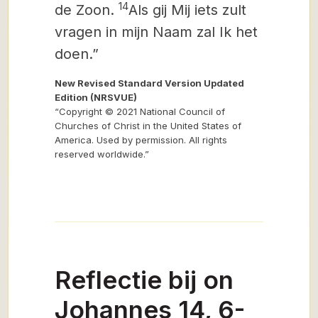
14
de Zoon.
Als gij Mij iets zult
vragen
in mijn Naam zal Ik het
doen.”
New Revised Standard Version Updated
Edition (NRSVUE)
“Copyright © 2021 National Council of
Churches of Christ in the United States of
America. Used by permission. All rights
reserved worldwide.”
Reflectie bij on
Johannes 14, 6-