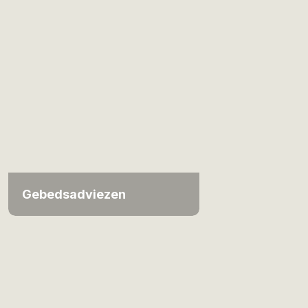
Gebedsadviezen