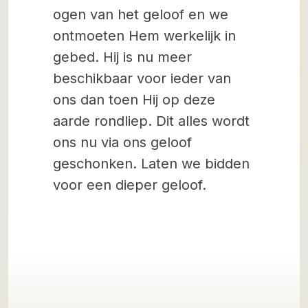
ogen van het geloof en we
ontmoeten Hem werkelijk in
gebed. Hij is nu meer
beschikbaar voor ieder van
ons dan toen Hij op deze
aarde rondliep. Dit alles wordt
ons nu via ons geloof
geschonken. Laten we bidden
voor een dieper geloof.