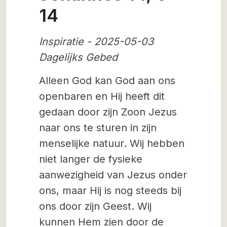
14
Inspiratie - 2025-05-03
Dagelijks Gebed
Alleen God kan God aan ons
openbaren en Hij heeft dit
gedaan door zijn Zoon Jezus
naar ons te sturen in zijn
menselijke natuur. Wij hebben
niet langer de fysieke
aanwezigheid van Jezus onder
ons, maar Hij is nog steeds bij
ons door zijn Geest. Wij
kunnen Hem zien door de