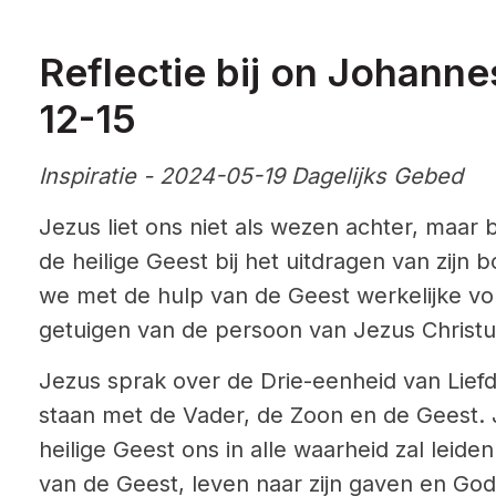
Reflectie bij on Johannes
12-15
Inspiratie - 2024-05-19 Dagelijks Gebed
Jezus liet ons niet als wezen achter, maar
de heilige Geest bij het uitdragen van zijn
we met de hulp van de Geest werkelijke vol
getuigen van de persoon van Jezus Christu
Jezus sprak over de Drie-eenheid van Liefd
staan met de Vader, de Zoon en de Geest. 
heilige Geest ons in alle waarheid zal leide
van de Geest, leven naar zijn gaven en God