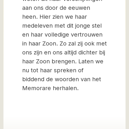
aan ons door de eeuwen
heen. Hier zien we haar
medeleven met dit jonge stel
en haar volledige vertrouwen
in haar Zoon. Zo zal zij ook met
ons zijn en ons altijd dichter bij
haar Zoon brengen. Laten we
nu tot haar spreken of
biddend de woorden van het
Memorare herhalen.