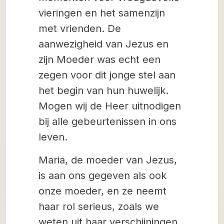
vieringen en het samenzijn
met vrienden. De
aanwezigheid van Jezus en
zijn Moeder was echt een
zegen voor dit jonge stel aan
het begin van hun huwelijk.
Mogen wij de Heer uitnodigen
bij alle gebeurtenissen in ons
leven.
Maria, de moeder van Jezus,
is aan ons gegeven als ook
onze moeder, en ze neemt
haar rol serieus, zoals we
weten uit haar verschijningen