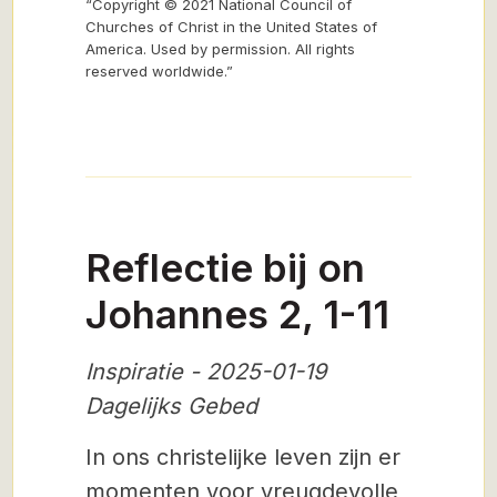
“Copyright © 2021 National Council of
Churches of Christ in the United States of
America. Used by permission. All rights
reserved worldwide.”
Reflectie bij on
Johannes 2, 1-11
Inspiratie - 2025-01-19
Dagelijks Gebed
In ons christelijke leven zijn er
momenten voor vreugdevolle