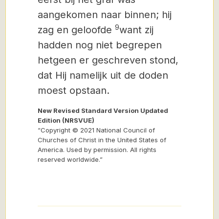
aangekomen naar binnen; hij
9
zag en geloofde
want zij
hadden nog niet begrepen
hetgeen er geschreven stond,
dat Hij namelijk uit de doden
moest opstaan.
New Revised Standard Version Updated
Edition (NRSVUE)
“Copyright © 2021 National Council of
Churches of Christ in the United States of
America. Used by permission. All rights
reserved worldwide.”