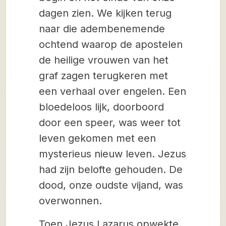
dagen zien. We kijken terug
naar die adembenemende
ochtend waarop de apostelen
de heilige vrouwen van het
graf zagen terugkeren met
een verhaal over engelen. Een
bloedeloos lijk, doorboord
door een speer, was weer tot
leven gekomen met een
mysterieus nieuw leven. Jezus
had zijn belofte gehouden. De
dood, onze oudste vijand, was
overwonnen.
Toen Jezus Lazarus opwekte,