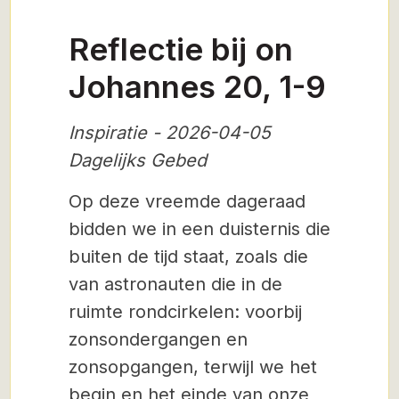
Reflectie bij on
Johannes 20, 1-9
Inspiratie - 2026-04-05
Dagelijks Gebed
Op deze vreemde dageraad
bidden we in een duisternis die
buiten de tijd staat, zoals die
van astronauten die in de
ruimte rondcirkelen: voorbij
zonsondergangen en
zonsopgangen, terwijl we het
begin en het einde van onze