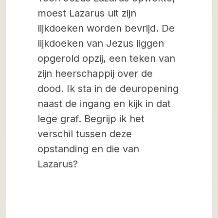
moest Lazarus uit zijn
lijkdoeken worden bevrijd. De
lijkdoeken van Jezus liggen
opgerold opzij, een teken van
zijn heerschappij over de
dood. Ik sta in de deuropening
naast de ingang en kijk in dat
lege graf. Begrijp ik het
verschil tussen deze
opstanding en die van
Lazarus?