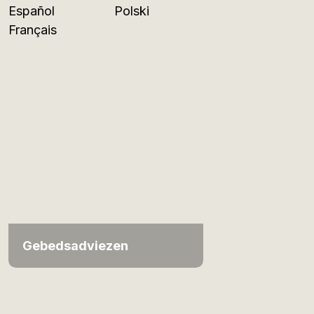
Español
Polski
Français
Gebedsadviezen