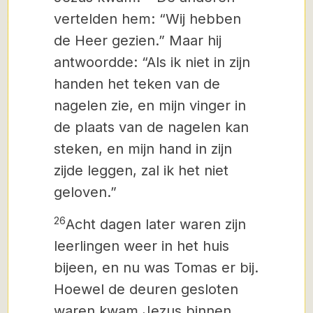
vertelden hem: “Wij hebben
de Heer gezien.” Maar hij
antwoordde: “Als ik niet in zijn
handen het teken van de
nagelen zie, en mijn vinger in
de plaats van de nagelen kan
steken, en mijn hand in zijn
zijde leggen, zal ik het niet
geloven.”
26
Acht dagen later waren zijn
leerlingen weer in het huis
bijeen, en nu was Tomas er bij.
Hoewel de deuren gesloten
waren kwam Jezus binnen,