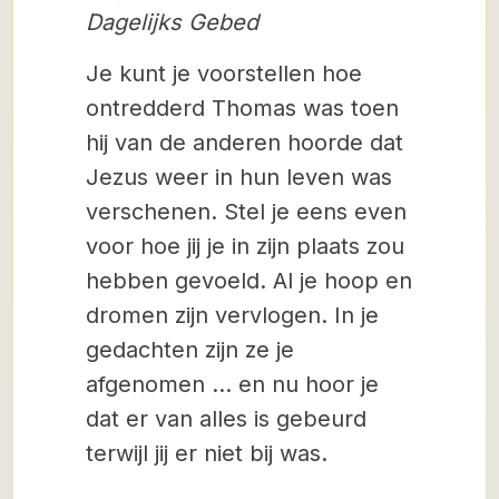
Dagelijks Gebed
Je kunt je voorstellen hoe
ontredderd Thomas was toen
hij van de anderen hoorde dat
Jezus weer in hun leven was
verschenen. Stel je eens even
voor hoe jij je in zijn plaats zou
hebben gevoeld. Al je hoop en
dromen zijn vervlogen. In je
gedachten zijn ze je
afgenomen … en nu hoor je
dat er van alles is gebeurd
terwijl jij er niet bij was.