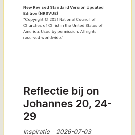
New Revised Standard Version Updated
Edition (NRSVUE)
“Copyright © 2021 National Council of
Churches of Christ in the United States of
America. Used by permission. All rights
reserved worldwide.”
Reflectie bij on
Johannes 20, 24-
29
Inspiratie - 2026-07-03