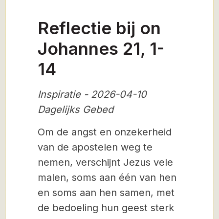
Reflectie bij on
Johannes 21, 1-
14
Inspiratie - 2026-04-10
Dagelijks Gebed
Om de angst en onzekerheid
van de apostelen weg te
nemen, verschijnt Jezus vele
malen, soms aan één van hen
en soms aan hen samen, met
de bedoeling hun geest sterk