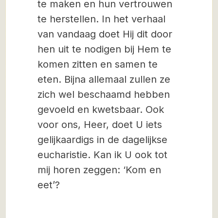
te maken en hun vertrouwen
te herstellen. In het verhaal
van vandaag doet Hij dit door
hen uit te nodigen bij Hem te
komen zitten en samen te
eten. Bijna allemaal zullen ze
zich wel beschaamd hebben
gevoeld en kwetsbaar. Ook
voor ons, Heer, doet U iets
gelijkaardigs in de dagelijkse
eucharistie. Kan ik U ook tot
mij horen zeggen: ‘Kom en
eet’?