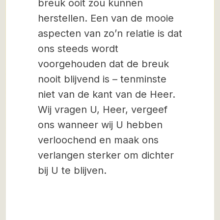
breuk ooit zou kunnen
herstellen. Een van de mooie
aspecten van zo’n relatie is dat
ons steeds wordt
voorgehouden dat de breuk
nooit blijvend is – tenminste
niet van de kant van de Heer.
Wij vragen U, Heer, vergeef
ons wanneer wij U hebben
verloochend en maak ons
verlangen sterker om dichter
bij U te blijven.