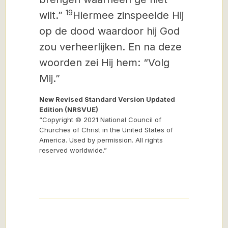
19
wilt.”
Hiermee zinspeelde Hij
op de dood waardoor hij God
zou verheerlijken. En na deze
woorden zei Hij hem: “Volg
Mij.”
New Revised Standard Version Updated
Edition (NRSVUE)
“Copyright © 2021 National Council of
Churches of Christ in the United States of
America. Used by permission. All rights
reserved worldwide.”