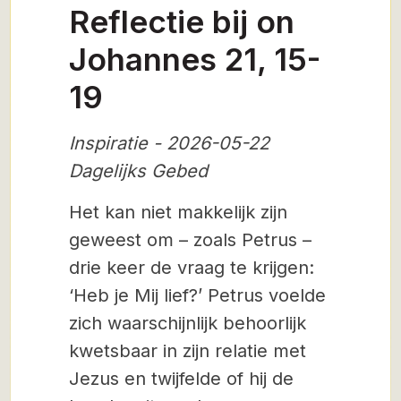
Reflectie bij on
Johannes 21, 15-
19
Inspiratie - 2026-05-22
Dagelijks Gebed
Het kan niet makkelijk zijn
geweest om – zoals Petrus –
drie keer de vraag te krijgen:
‘Heb je Mij lief?’ Petrus voelde
zich waarschijnlijk behoorlijk
kwetsbaar in zijn relatie met
Jezus en twijfelde of hij de