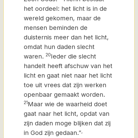
het oordeel: het licht is in de
wereld gekomen, maar de
mensen beminden de
duisternis meer dan het licht,
omdat hun daden slecht
20
waren.
Ieder die slecht
handelt heeft afschuw van het
licht en gaat niet naar het licht
toe uit vrees dat zijn werken
openbaar gemaakt worden.
21
Maar wie de waarheid doet
gaat naar het licht, opdat van
zijn daden moge blijken dat zij
,
in God zijn gedaan.”