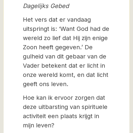
Dagelijks Gebed
Het vers dat er vandaag
uitspringt is: ‘Want God had de
wereld zo lief dat Hij zijn enige
Zoon heeft gegeven.’ De
gulheid van dit gebaar van de
Vader betekent dat er licht in
onze wereld komt, en dat licht
geeft ons leven.
Hoe kan ik ervoor zorgen dat
deze uitbarsting van spirituele
activiteit een plaats krijgt in
mijn leven?