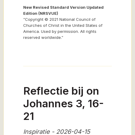
New Revised Standard Version Updated
Edition (NRSVUE)
“Copyright © 2021 National Council of
Churches of Christ in the United States of
America. Used by permission. All rights
reserved worldwide.”
Reflectie bij on
Johannes 3, 16-
21
Inspiratie - 2026-04-15