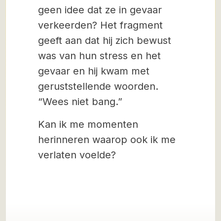
geen idee dat ze in gevaar
verkeerden? Het fragment
geeft aan dat hij zich bewust
was van hun stress en het
gevaar en hij kwam met
geruststellende woorden.
“Wees niet bang.”
Kan ik me momenten
herinneren waarop ook ik me
verlaten voelde?