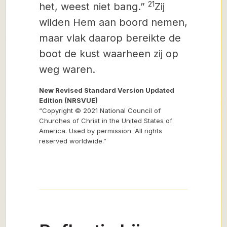
21
het,
weest niet bang.”
Zij
wilden Hem aan boord nemen,
maar vlak daarop bereikte de
boot de kust waarheen zij op
weg waren.
New Revised Standard Version Updated
Edition (NRSVUE)
“Copyright © 2021 National Council of
Churches of Christ in the United States of
America. Used by permission. All rights
reserved worldwide.”