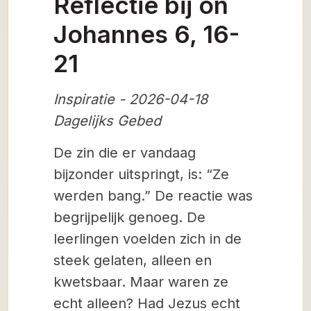
Reflectie bij on
Johannes 6, 16-
21
Inspiratie - 2026-04-18
Dagelijks Gebed
De zin die er vandaag
bijzonder uitspringt, is: “Ze
werden bang.” De reactie was
begrijpelijk genoeg. De
leerlingen voelden zich in de
steek gelaten, alleen en
kwetsbaar. Maar waren ze
echt alleen? Had Jezus echt