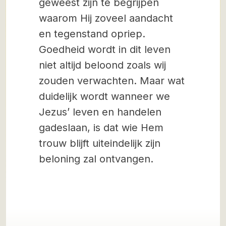
geweest zijn te begrijpen
waarom Hij zoveel aandacht
en tegenstand opriep.
Goedheid wordt in dit leven
niet altijd beloond zoals wij
zouden verwachten. Maar wat
duidelijk wordt wanneer we
Jezus’ leven en handelen
gadeslaan, is dat wie Hem
trouw blijft uiteindelijk zijn
beloning zal ontvangen.