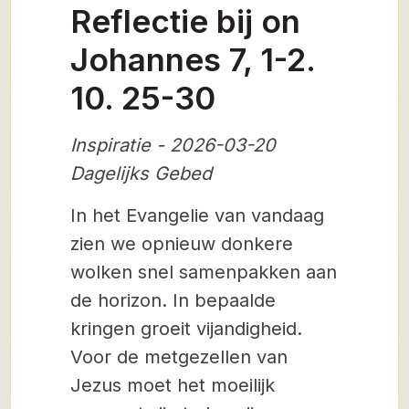
Reflectie bij on
Johannes 7, 1-2.
10. 25-30
Inspiratie - 2026-03-20
Dagelijks Gebed
In het Evangelie van vandaag
zien we opnieuw donkere
wolken snel samenpakken aan
de horizon. In bepaalde
kringen groeit vijandigheid.
Voor de metgezellen van
Jezus moet het moeilijk