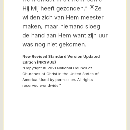
30
Hij Mij heeft gezonden.”
Ze
wilden zich van Hem meester
maken, maar niemand sloeg
de hand aan Hem want zijn uur
was nog niet gekomen.
New Revised Standard Version Updated
Edition (NRSVUE)
“Copyright © 2021 National Council of
Churches of Christ in the United States of
America. Used by permission. All rights
reserved worldwide.”