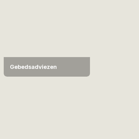
Gebedsadviezen