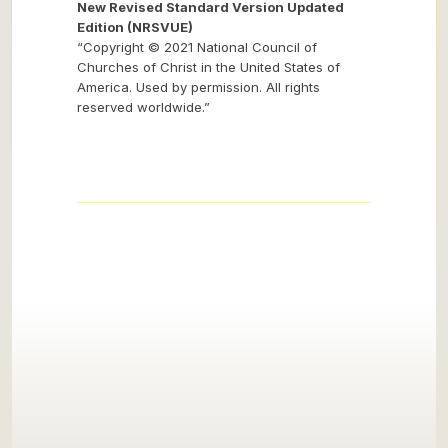
New Revised Standard Version Updated
Edition (NRSVUE)
“Copyright © 2021 National Council of
Churches of Christ in the United States of
America. Used by permission. All rights
reserved worldwide.”