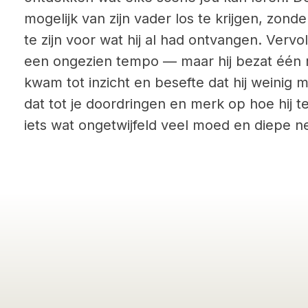
mogelijk van zijn vader los te krijgen, zonder
te zijn voor wat hij al had ontvangen. Vervol
een ongezien tempo — maar hij bezat één 
kwam tot inzicht en besefte dat hij weinig 
dat tot je doordringen en merk op hoe hij te
iets wat ongetwijfeld veel moed en diepe n