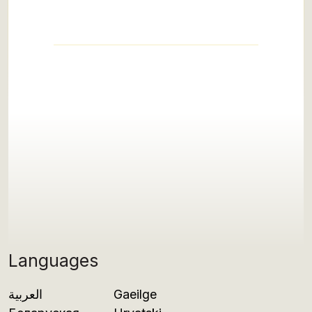
Languages
العربية
Gaeilge