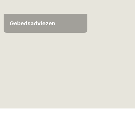
Gebedsadviezen